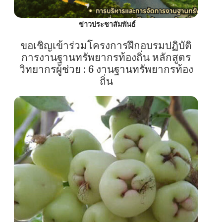
ข่าวประชาสัมพันธ์
ขอเชิญเข้าร่วมโครงการฝึกอบรมปฏิบัติ
การงานฐานทรัพยากรท้องถิ่น หลักสูตร
วิทยากรผู้ช่วย : 6 งานฐานทรัพยากรท้อง
ถิ่น