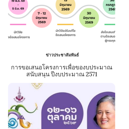
ข่าวประชาสัมพันธ์
การขอเสนอโครงการเพื่อของบประมาณ
สนับสนุน ปีงบประมาณ 2571