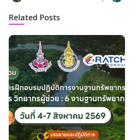
Related Posts