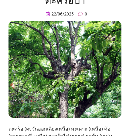
ตะคร้อป่า
22/06/2025
0
ตะคร้อ (ตะวันออกเฉียงเหนือ) มะเคาะ (เหนือ) ค้อ