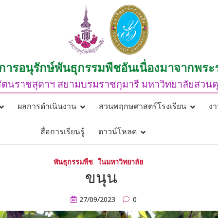
การอนุรักษ์พันธุกรรมพืชอันเนื่องมาจากพระ
ัตนราชสุดาฯ สยามบรมราชกุมารี มหาวิทยาลัยสวนดุส
ผลการดำเนินงาน
สวนพฤกษศาสตร์โรงเรียน
งา
สื่อการเรียนรู้
ดาวน์โหลด
พันธุกรรมพืช
ในมหาวิทยาลัย
ขนุน
27/09/2023
0