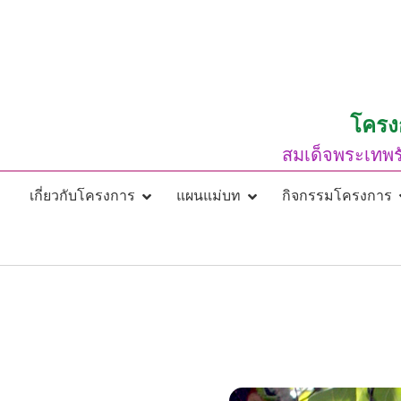
Skip
to
content
โครง
สมเด็จพระเทพร
เกี่ยวกับโครงการ
แผนแม่บท
กิจกรรมโครงการ