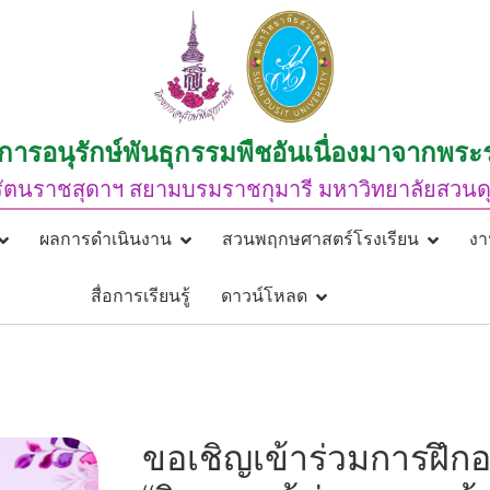
การอนุรักษ์พันธุกรรมพืชอันเนื่องมาจากพระ
ัตนราชสุดาฯ สยามบรมราชกุมารี มหาวิทยาลัยสวนดุส
ผลการดำเนินงาน
สวนพฤกษศาสตร์โรงเรียน
งา
สื่อการเรียนรู้
ดาวน์โหลด
ขอเชิญเข้าร่วมการฝึกอ