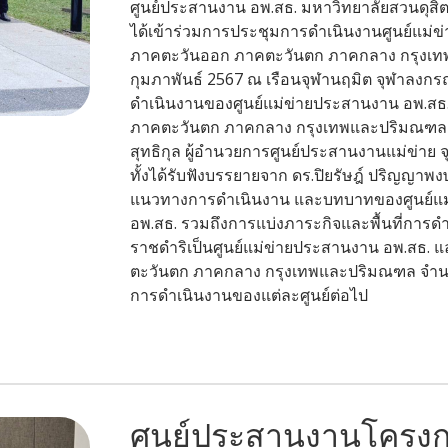
ศูนย์ประสานงาน อพ.สธ. มหาวิทยาลัยสวนดุสิต น
ได้เข้าร่วมการประชุมการดำเนินงานศูนย์แม่
ภาคตะวันออก ภาคตะวันตก ภาคกลาง กรุงเทพและ
กุมภาพันธ์ 2567 ณ เรือนจุฬานฤมิต จุฬาลงกร
ดำเนินงานของศูนย์แม่ข่ายประสานงาน อพ.สธ
ภาคตะวันตก ภาคกลาง กรุงเทพและปริมณฑล โด
สุทธิกุล ผู้อำนวยการศูนย์ประสานงานแม่ข่าย
ทั้งได้รับฟังบรรยายจาก ดร.ปิยรัษฎ์ ปริญญาพงษ์ 
แนวทางการดำเนินงาน และบทบาทของศูนย์แม
อพ.สธ. รวมถึงการแบ่งภาระกิจและพื้นที่การดำ
ราชดำริเป็นศูนย์แม่ข่ายประสานงาน อพ.สธ.
ตะวันตก ภาคกลาง กรุงเทพและปริมณฑล จำนว
การดำเนินงานของแต่ละศูนย์ต่อไป
ศูนย์ประสานงานโครงก