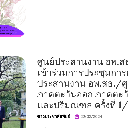
ศูนย์ประสานงาน อพ.สธ
เข้าร่วมการประชุมการ
ประสานงาน อพ.สธ./ศู
ภาคตะวันออก ภาคตะวั
และปริมณฑล ครั้งที่ 1
ข่าวประชาสัมพันธ์
22/02/2024