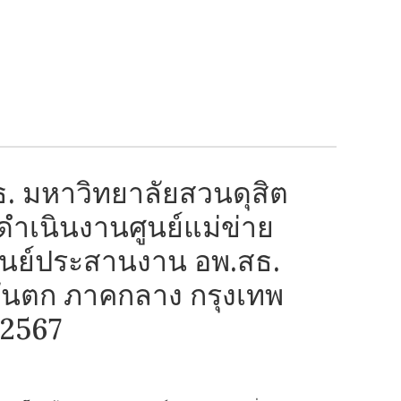
. มหาวิทยาลัยสวนดุสิต
ดำเนินงานศูนย์แม่ข่าย
นย์ประสานงาน อพ.สธ.
นตก ภาคกลาง กรุงเทพ
/2567