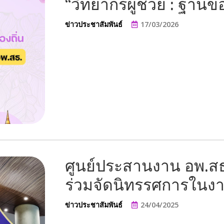
“วิทยากรผู้ช่วย : ฐานข
ข่าวประชาสัมพันธ์
17/03/2026
ศูนย์ประสานงาน อพ.ส
ร่วมจัดนิทรรศการในงา
ข่าวประชาสัมพันธ์
24/04/2025