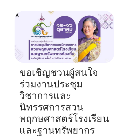
ขอเชิญชวนผู้สนใจ
ร่วมงานประชุม
วิชาการและ
นิทรรศการสวน
พฤกษศาสตร์โรงเรียน
และฐานทรัพยากร