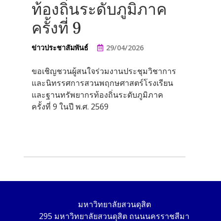
ท้องถิ่นระดับภูมิภาค
ครั้งที่ 9
ข่าวประชาสัมพันธ์
29/04/2026
ขอเชิญชวนผู้สนใจร่วมงานประชุมวิชาการ
และนิทรรศการสวนพฤกษศาสตร์โรงเรียน
และฐานทรัพยากรท้องถิ่นระดับภูมิภาค
ครั้งที่ 9 ในปี พ.ศ. 2569
มหาวิทยาลัยสวนดุสิต
295 มหาวิทยาลัยสวนดุสิต ถนนนครราชสีมา