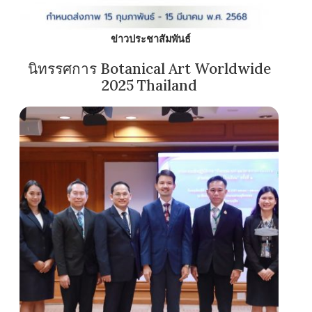
ข่าวประชาสัมพันธ์
นิทรรศการ Botanical Art Worldwide
2025 Thailand