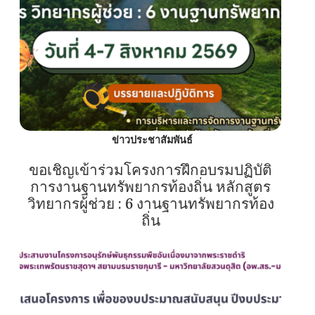
ข่าวประชาสัมพันธ์
ขอเชิญเข้าร่วมโครงการฝึกอบรมปฏิบัติ
การงานฐานทรัพยากรท้องถิ่น หลักสูตร
วิทยากรผู้ช่วย : 6 งานฐานทรัพยากรท้อง
ถิ่น