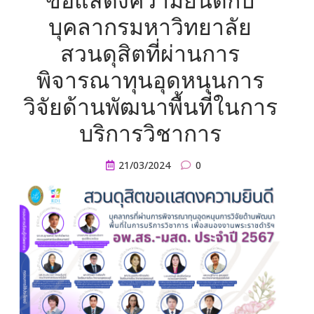
ขอแสดงความยินดีกับ
บุคลากรมหาวิทยาลัย
สวนดุสิตที่ผ่านการ
พิจารณาทุนอุดหนุนการ
วิจัยด้านพัฒนาพื้นที่ในการ
บริการวิชาการ
21/03/2024
0