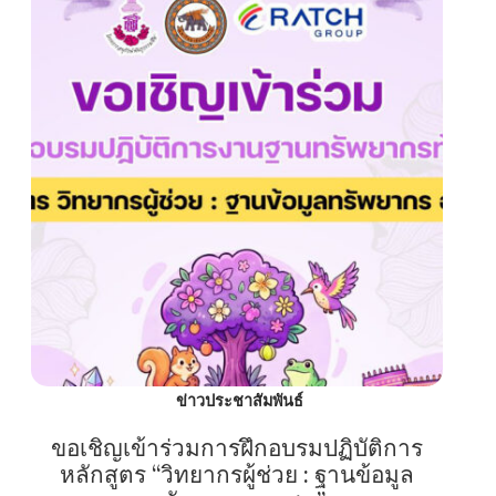
ข่าวประชาสัมพันธ์
ขอเชิญเข้าร่วมการฝึกอบรมปฏิบัติการ
หลักสูตร “วิทยากรผู้ช่วย : ฐานข้อมูล