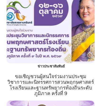
ข่าวประชาสัมพันธ์
ขอเชิญชวนผู้สนใจร่วมงานประชุม
วิชาการและนิทรรศการสวนพฤกษศาสตร์
โรงเรียนและฐานทรัพยากรท้องถิ่นระดับ
ภูมิภาค ครั้งที่ 9