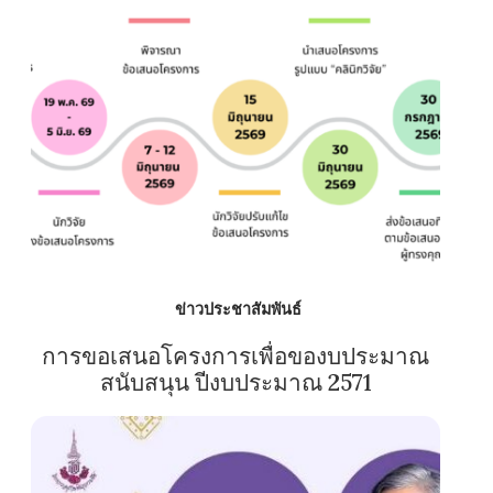
ข่าวประชาสัมพันธ์
การขอเสนอโครงการเพื่อของบประมาณ
สนับสนุน ปีงบประมาณ 2571