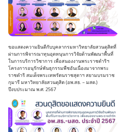
ขอแสดงความยินดีกับบุคลากรมหาวิทยาลัยสวนดุสิตที่
ผ่านการพิจารณาทุนอุดหนุนการวิจัยด้านพัฒนาพื้นที่
ในการบริการวิชาการ เพื่อสนองงานพระราชดำริฯ
โครงการอนุรักษ์พันธุกรรมพืชอันเนื่องมาจากพระ
ราชดำริ สมเด็จพระเทพรัตนราชสุดาฯ สยามบรมราช
กุมารี มหาวิทยาลัยสวนดุสิต (อพ.สธ. – มสด.)
ปีงบประมาณ พ.ศ. 2567