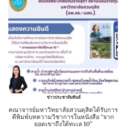
ข่าวประชาสัมพันธ์
คณาจารย์มหาวิทยาลัยสวนดุสิตได้รับการ
ตีพิมพ์บทความวิชาการในหนังสือ “จาก
ยอดเขาถึงใต้ทะเล 10”